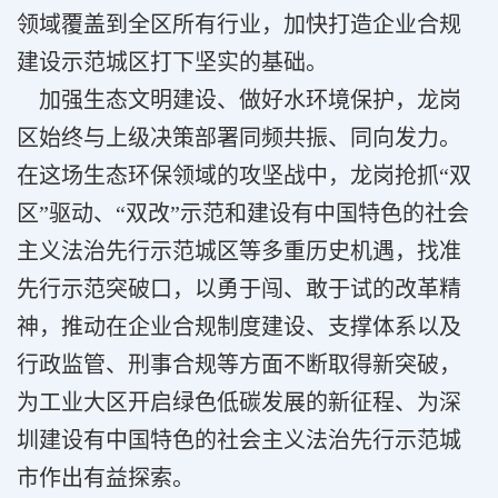
领域覆盖到全区所有行业，加快打造企业合规
建设示范城区打下坚实的基础。
加强生态文明建设、做好水环境保护，龙岗
区始终与上级决策部署同频共振、同向发力。
在这场生态环保领域的攻坚战中，龙岗抢抓“双
区”驱动、“双改”示范和建设有中国特色的社会
主义法治先行示范城区等多重历史机遇，找准
先行示范突破口，以勇于闯、敢于试的改革精
神，推动在企业合规制度建设、支撑体系以及
行政监管、刑事合规等方面不断取得新突破，
为工业大区开启绿色低碳发展的新征程、为深
圳建设有中国特色的社会主义法治先行示范城
市作出有益探索。