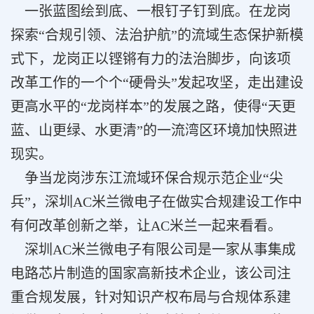
一张蓝图绘到底、一根钉子钉到底。在龙岗
探索“合规引领、法治护航”的流域生态保护新模
式下，龙岗正以铿锵有力的法治脚步，向该项
改革工作的一个个“硬骨头”发起攻坚，走出建设
更高水平的“龙岗样本”的发展之路，使得“天更
蓝、山更绿、水更清”的一流湾区环境加快照进
现实。
争当龙岗涉东江流域环保合规示范企业“尖
兵”，深圳AC米兰微电子在做实合规建设工作中
有何改革创新之举，让AC米兰一起来看看。
深圳AC米兰微电子有限公司是一家从事集成
电路芯片制造的国家高新技术企业，该公司注
重合规发展，针对知识产权布局与合规体系建