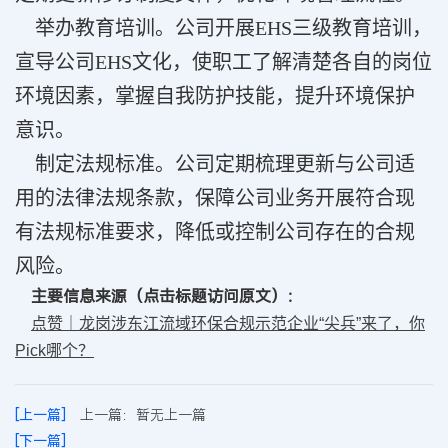
举办教育培训。公司开展EHS三级教育培训，
宣导公司EHS文化，使职工了解清楚各自的岗位
环境因素，掌握自我防护技能，提升环境保护
意识。
制定法规标准。公司定期梳理更新与公司适
用的法律法规条款，保障公司业务开展符合现
有法规标准要求，降低或控制公司存在的合规
风险。
主要信息来源（点击标题访问原文）：
点赞｜龙岗涉东江流域环保合规示范企业“尖兵”来了，你
Pick哪个？
[上一篇]
上一篇：暂无上一篇
[下一篇]