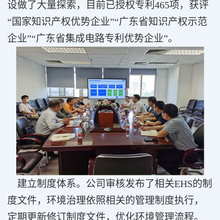
设做了大量探索，目前已授权专利465项，获评
“国家知识产权优势企业”“广东省知识产权示范
企业”“广东省集成电路专利优势企业”。
建立制度体系。公司审核发布了相关EHS的制
度文件，环境治理依照相关的管理制度执行，
定期更新修订制度文件，优化环境管理流程。