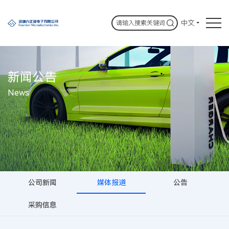
中文
新闻公告
News
公司新闻
媒体报道
公告
采购信息