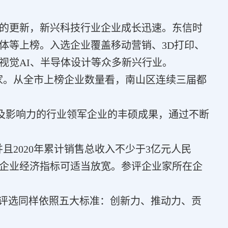
明显的更新，新兴科技行业企业成长迅速。东信时
体等上榜。入选企业覆盖移动营销、3D打印、
视觉AI、半导体设计等众多新兴行业。
11家。从全市上榜企业数量看，南山区连续三届都
活力及影响力的行业领军企业的丰硕成果，通过不断
且2020年累计销售总收入不少于3亿元人民
行业企业经济指标可适当放宽。参评企业家所在企
00强评选同样依照五大标准：创新力、推动力、贡