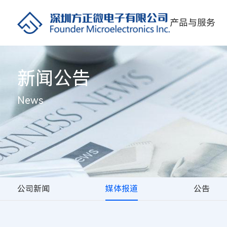
产品与服务
新闻公告
News
公司新闻
媒体报道
公告