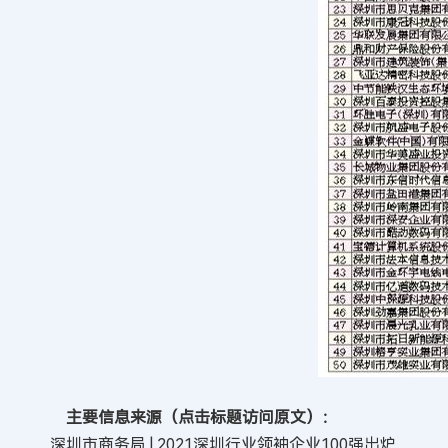
主要信息来源（点击标题访问原文）：
深圳市商务局 | 2021深圳行业领袖企业100强出炉