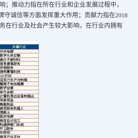
响；推动力指在所在行业和企业发展过程中，
牌守诚信等方面发挥重大作用；贡献力指在2018
服务在行业及社会产生较大影响，在行业内拥有