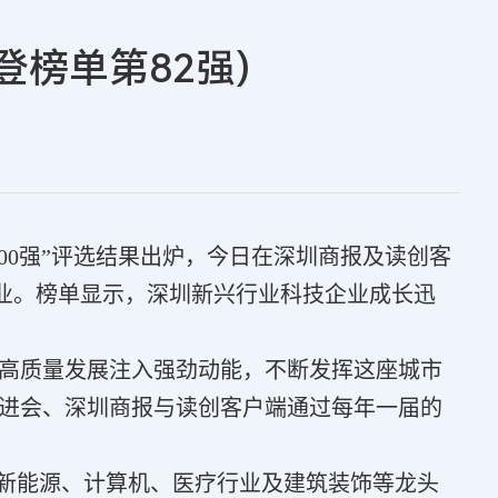
登榜单第82强)
00强”评选结果出炉，今日在深圳商报及读创客
企业。榜单显示，深圳新兴行业科技企业成长迅
国高质量发展注入强劲动能，不断发挥这座城市
进会、深圳商报与读创客户端通过每年一届的
、新能源、计算机、医疗行业及建筑装饰等龙头