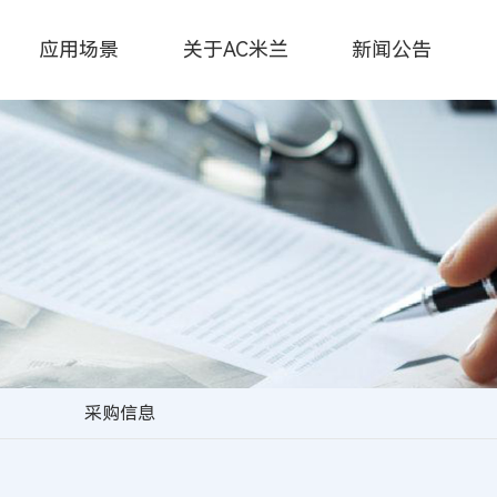
应用场景
关于AC米兰
新闻公告
采购信息