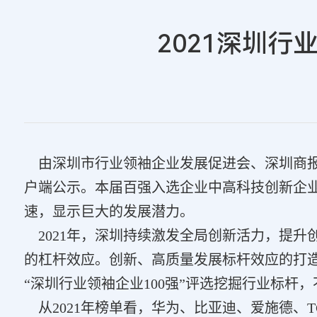
2021深圳行
由深圳市行业领袖企业发展促进会、深圳商报与
户端公示。本届百强入选企业中高科技创新企业
速，显示巨大的发展潜力。
2021年，深圳持续激发全局创新活力，提升
的杠杆效应。创新、高质量发展标杆效应的打
“深圳行业领袖企业100强”评选挖掘行业标杆
从2021年榜单看，华为、比亚迪、爱施德、