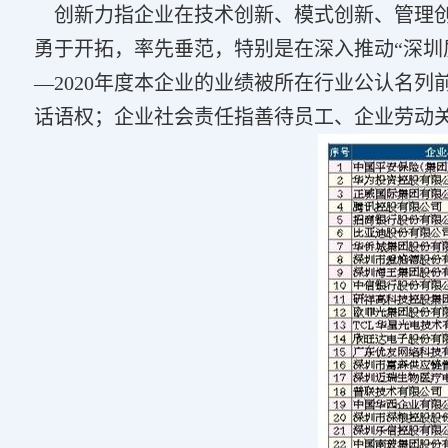
创新力指企业在技术创新、模式创新、管理创
勇于开拓，率先垂范，特别是在深入推动“深圳质
—2020年度本企业的业绩被所在行业公认名
话语权；企业社会责任指善待员工、企业劳动