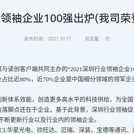
业领袖企业100强出炉(我司荣
发布时间：2021.10.17
浏览量：
次
读创客户端共同主办的“2021深圳行业领袖企业1
占比近80%，近70%企业是中国细分领域的领军
创新体系效能，创造更多高水平的科技供给，为全
造落脚点还在于企业。基于此背景，深圳行业领袖促
，不断更新行业以及行业内的领袖企业。
TCL华星光电、欣旺达、迈瑞、深装、宝德等通讯